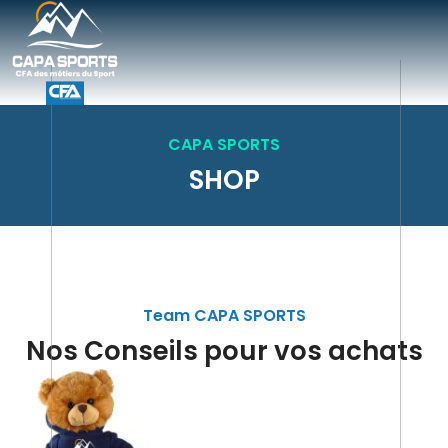
CAPA SPORTS
SHOP
Team CAPA SPORTS
Nos Conseils pour vos achats