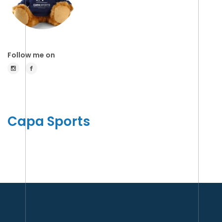
Follow me on
Capa Sports