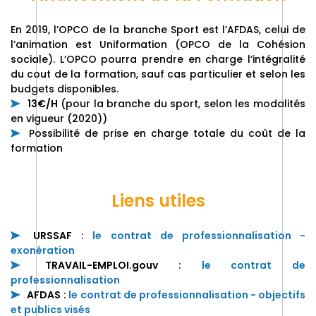
En 2019, l’OPCO de la branche Sport est l’AFDAS, celui de
l’animation est Uniformation (OPCO de la Cohésion
sociale). L’OPCO pourra prendre en charge l’intégralité
du cout de la formation, sauf cas particulier et selon les
budgets disponibles.
13€/H
(pour la branche du sport, selon les modalités
en vigueur (2020))
Possibilité de prise en charge totale du coût de la
formation
Liens utiles
URSSAF
:
le contrat de professionnalisation -
exonération
TRAVAIL-EMPLOI.gouv
:
le contrat de
professionnalisation
AFDAS
:
le contrat de professionnalisation - objectifs
et publics visés