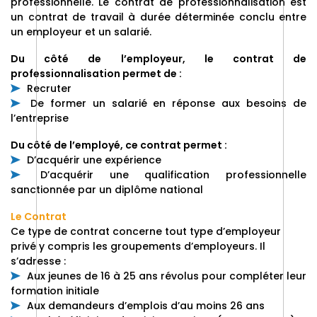
professionnelle. Le contrat de professionnalisation est
un contrat de travail à durée déterminée conclu entre
un employeur et un salarié.
Du côté de l’employeur, le contrat de
professionnalisation permet de :
Recruter
De former un salarié en réponse aux besoins de
l’entreprise
Du côté de l’employé, ce contrat permet :
D’acquérir une expérience
D’acquérir une qualification professionnelle
sanctionnée par un diplôme national
Le Contrat
Ce type de contrat concerne tout type d’employeur
privé y compris les groupements d’employeurs. Il
s’adresse :
Aux jeunes de 16 à 25 ans révolus pour compléter leur
formation initiale
Aux demandeurs d’emplois d’au moins 26 ans