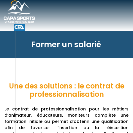
Former un salarié
Une des solutions : le contrat de
professionnalisation
Le contrat de professionnalisation pour les métiers
d’animateur, éducateurs, moniteurs complète une
formation initiale ou permet d’obtenir une qualification
afin de favoriser l’insertion ou la réinsertion