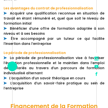
Les avantages du contrat de professionnalisation
Acquérir une qualification reconnue en situation de
travail en étant rémunéré et, quel que soit le niveau de
formation initial
Bénéficier d’une offre de formation adaptée à son
niveau et à ses besoins
Être accompagné par un tuteur ce qui facilite
l’insertion dans l’entreprise
La période de professionnalisation
La période de professionnalisation vise à favoriser
l’évolution professionnelle et le maintien dans l’emploi
des salariés au travers d’un parcours de formation
individualisé alternant
L’acquisition d’un savoir théorique en cours
L’acquisition d’un savoir-faire pratique au sein de
l’entreprise
Financement de la Formation