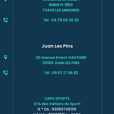
REBERTY 1850
73440 LES MENUIRES
Tél : 04.79.08.26.35
Juan Les Pins
20 Avenue Ernest GAUTHIER
06160 JUAN LES PINS
Tél : 09.67.17.56.82
CAPA SPORTS
CFA des métiers du Sport
N ° DA : 93060745106