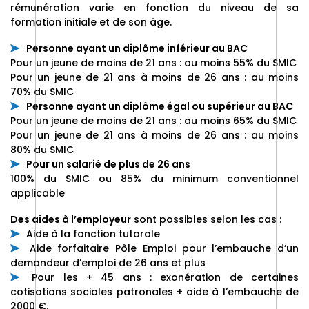
rémunération varie en fonction du niveau de sa
formation initiale et de son âge.
Personne ayant un diplôme inférieur au BAC
Pour un jeune de moins de 21 ans : au moins 55% du SMIC
Pour un jeune de 21 ans à moins de 26 ans : au moins
70% du SMIC
Personne ayant un diplôme égal ou supérieur au BAC
Pour un jeune de moins de 21 ans : au moins 65% du SMIC
Pour un jeune de 21 ans à moins de 26 ans : au moins
80% du SMIC
Pour un salarié de plus de 26 ans
100% du SMIC ou 85% du minimum conventionnel
applicable
Des aides à l’employeur
sont possibles selon les cas :
Aide à la fonction tutorale
Aide forfaitaire Pôle Emploi pour l’embauche d’un
demandeur d’emploi de 26 ans et plus
Pour les + 45 ans : exonération de certaines
cotisations sociales patronales + aide à l’embauche de
2000 €.