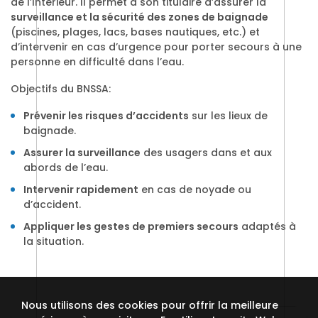
de l’Intérieur. Il permet à son titulaire d’assurer la
surveillance et la sécurité des zones de baignade
(piscines, plages, lacs, bases nautiques, etc.) et
d’intervenir en cas d’urgence pour porter secours à une
personne en difficulté dans l’eau.
Objectifs du BNSSA:
Prévenir les risques d’accidents
sur les lieux de
baignade.
Assurer la surveillance
des usagers dans et aux
abords de l’eau.
Intervenir rapidement
en cas de noyade ou
d’accident.
Appliquer les gestes de premiers secours
adaptés à
la situation.
Nous utilisons des cookies pour offrir la meilleure