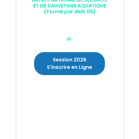
ET DE SAUVETAGE AQUATIQUE
(Formé par AMS 06)
BNSSA
Session 2026
S'inscrire en Ligne