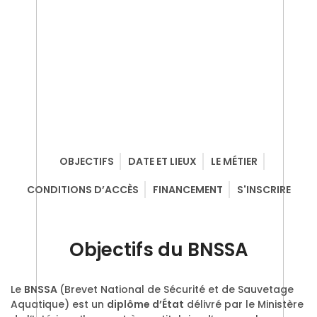
OBJECTIFS
DATE ET LIEUX
LE MÉTIER
CONDITIONS D’ACCÈS
FINANCEMENT
S'INSCRIRE
Objectifs du BNSSA
Le
BNSSA
(Brevet National de Sécurité et de Sauvetage
Aquatique) est un
diplôme d’État
délivré par le Ministère