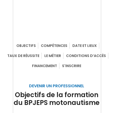
OBJECTIFS
COMPÉTENCES
DATE ET LIEUX
TAUX DE RÉUSSITE
LE MÉTIER
CONDITIONS D’ACCÈS
FINANCEMENT
S'INSCRIRE
DEVENIR UN PROFESSIONNEL
Objectifs de la formation
du BPJEPS motonautisme