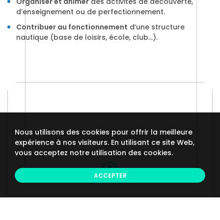
Organiser et animer
des activités de découverte,
d’enseignement ou de perfectionnement.
Contribuer au fonctionnement
d’une structure
nautique (base de loisirs, école, club…).
Nous utilisons des cookies pour offrir la meilleure
expérience à nos visiteurs. En utilisant ce site Web,
vous acceptez notre utilisation des cookies.
ACCEPTER