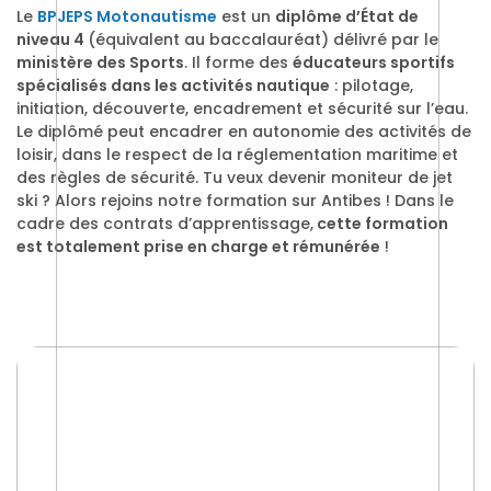
Le
BPJEPS Motonautisme
est un
diplôme d’État de
niveau 4
(équivalent au baccalauréat) délivré par le
ministère des Sports
. Il forme des
éducateurs sportifs
spécialisés dans les activités nautique
: pilotage,
initiation, découverte, encadrement et sécurité sur l’eau.
Le diplômé peut encadrer en autonomie des activités de
loisir, dans le respect de la réglementation maritime et
des règles de sécurité. Tu veux devenir moniteur de jet
ski ? Alors rejoins notre formation sur Antibes ! Dans le
cadre des contrats d’apprentissage,
cette formation
est totalement prise en charge et rémunérée
!