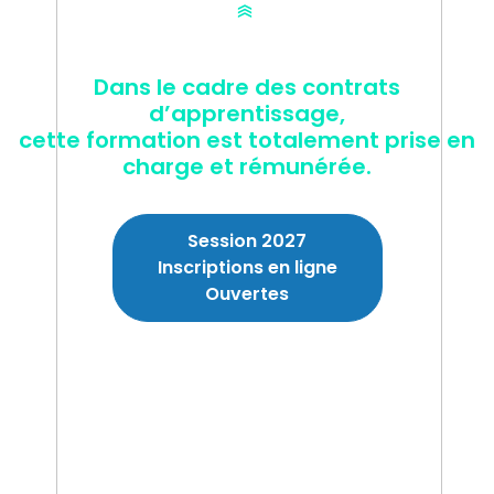
Dans le cadre des contrats
d’apprentissage,
cette formation est totalement prise en
charge et rémunérée.
Session 2027
Inscriptions en ligne
Ouvertes