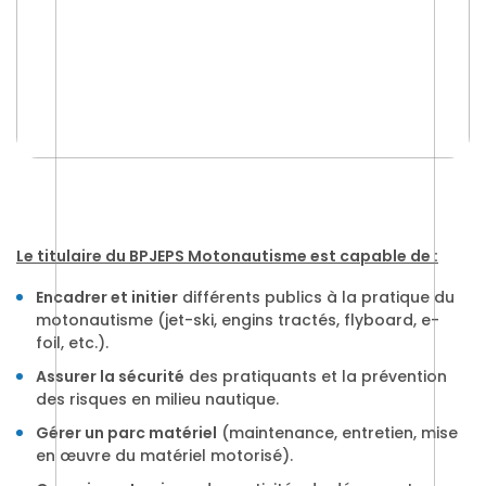
Le titulaire du BPJEPS Motonautisme est capable de :
Encadrer et initier
différents publics à la pratique du
motonautisme (jet-ski, engins tractés, flyboard, e-
foil, etc.).
Assurer la sécurité
des pratiquants et la prévention
des risques en milieu nautique.
Gérer un parc matériel
(maintenance, entretien, mise
en œuvre du matériel motorisé).