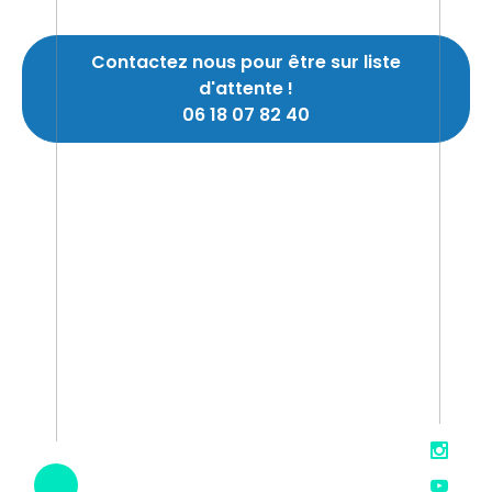
Contactez nous pour être sur liste
d'attente !
06 18 07 82 40