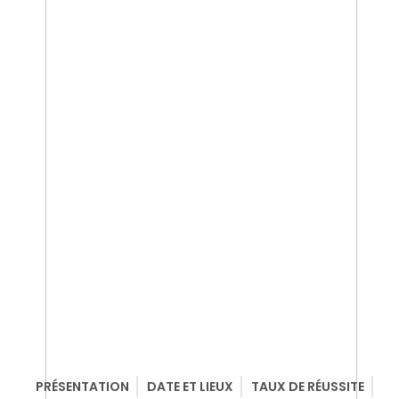
PRÉSENTATION
DATE ET LIEUX
TAUX DE RÉUSSITE