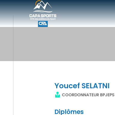
Youcef SELATNI
COORDONNATEUR BPJEPS
Diplômes