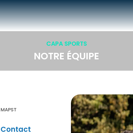
CAPA SPORTS
NOTRE ÉQUIPE
 MAPST
Contact