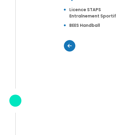
Licence STAPS
Entraînement Sportif
BEES Handball