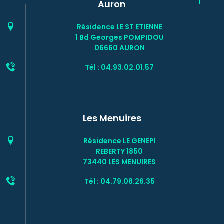
Auron
Résidence LE ST ETIENNE
1 Bd Georges POMPIDOU
06660 AURON
Tél : 04.93.02.01.57
Les Menuires
Résidence LE GENEPI
REBERTY 1850
73440 LES MENUIRES
Tél : 04.79.08.26.35