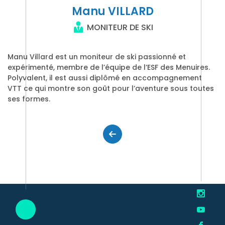
Manu VILLARD
MONITEUR DE SKI
Manu Villard est un moniteur de ski passionné et
expérimenté, membre de l’équipe de l’ESF des Menuires.
Polyvalent, il est aussi diplômé en accompagnement
VTT ce qui montre son goût pour l’aventure sous toutes
ses formes.