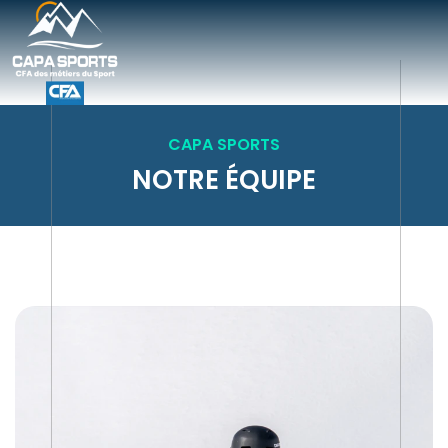
CAPA SPORTS
NOTRE ÉQUIPE