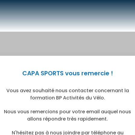
CAPA SPORTS vous remercie !
Vous avez souhaité nous contacter concernant la
formation BP Activités du Vélo.
Nous vous remercions pour votre email auquel nous
allons répondre très rapidement.
N'hésitez pas à nous joindre par téléphone au