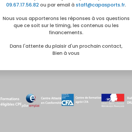
09.67.17.56.82
ou par email à
staff@capasports.fr
.
Nous vous apporterons les réponses à vos questions
que ce soit sur le timing, les contenus ou les
financements.
Dans l'attente du plaisir d'un prochain contact,
Bien à vous