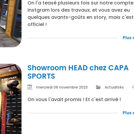
On l'a teasé plusieurs fois sur notre compte
Instgram lors des travaux, et vous avez eu
quelques avants-goûts en story, mais c'est
officiel !
Plus 
Showroom HEAD chez CAPA
SPORTS
mercredi 08 novembre 2023
Actualités
On vous l'avait promis ! Et c'est arrivé !
Plus 