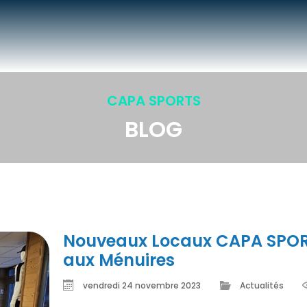
CAPA SPORTS
BLOG
Nouveaux Locaux CAPA SPO
aux Ménuires
vendredi 24 novembre 2023
Actualités