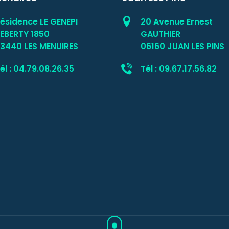
ésidence LE GENEPI
20 Avenue Ernest
EBERTY 1850
GAUTHIER
3440 LES MENUIRES
06160 JUAN LES PINS
él : 04.79.08.26.35
Tél : 09.67.17.56.82