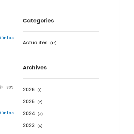
Categories
d'infos
Actualités
17
Archives
809
2026
1
2025
2
d'infos
2024
3
2023
6