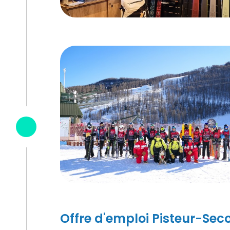
Offre d'emploi Pisteur-Sec